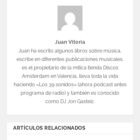
Juan Vitoria
Juan ha escrito algunos libros sobre música,
escribe en diferentes publicaciones musicales,
es el propietario de la mítica tienda Discos
Amsterdam en Valencia, lleva toda la vida
haciendo «Los 39 sonidos» (ahora podcast antes
programa de radio) y también es conocido
como DJ Jon Gasteiz.
ARTÍCULOS RELACIONADOS