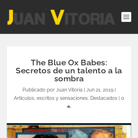
The Blue Ox Babes:
Secretos de un talento a la
sombra
Publicado por
Juan Vitoria
|
Jun 21, 2019
|
Artículos, escritos y sensaciones
,
Destacados
|
0