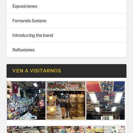
Exposiciones
Fernando Soriano
Introducing the band
Reflexiones
VEN A VISITARNOS