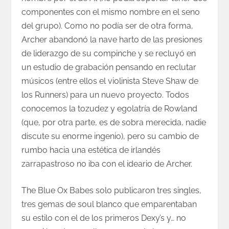
componentes con el mismo nombre en el seno
del grupo). Como no podía ser de otra forma,
Archer abandonó la nave harto de las presiones
de liderazgo de su compinche y se recluyó en
un estudio de grabación pensando en reclutar
músicos (entre ellos el violinista Steve Shaw de
los Runners) para un nuevo proyecto. Todos
conocemos la tozudez y egolatría de Rowland
(que, por otra parte, es de sobra merecida, nadie
discute su enorme ingenio), pero su cambio de
rumbo hacia una estética de irlandés
zarrapastroso no iba con el ideario de Archer.
The Blue Ox Babes solo publicaron tres singles,
tres gemas de soul blanco que emparentaban
su estilo con el de los primeros Dexy’s y… no