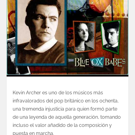
Kevin Archer es uno de los músicos más
infravalorados del pop británico en los ochenta,
una tremenda injusticia para quien formó parte
de una leyenda de aquella generación, tomando
incluso el valor añadido de la composición y
puesta en marcha.