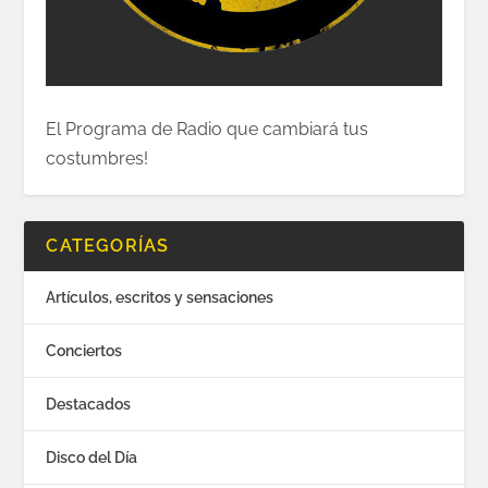
El Programa de Radio que cambiará tus
costumbres!
CATEGORÍAS
Artículos, escritos y sensaciones
Conciertos
Destacados
Disco del Día