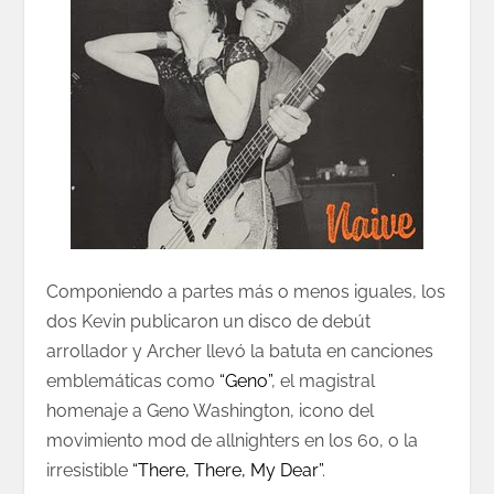
Componiendo a partes más o menos iguales, los
dos Kevin publicaron un disco de debút
arrollador y Archer llevó la batuta en canciones
emblemáticas como
“Geno”
, el magistral
homenaje a Geno Washington, icono del
movimiento mod de allnighters en los 60, o la
irresistible
“There, There, My Dear”
.