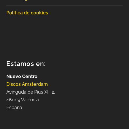
Política de cookies
Estamos en:
Nuevo Centro
Discos Amsterdam
Avinguda de Pius XII, 2.
46009 Valencia
España