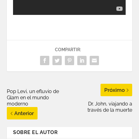
COMPARTIR:
Próximo
Pop Levi, un efluvio de
Glam en el mundo
moderno
Dr. John, viajando a
través de la muerte
Anterior
SOBRE EL AUTOR