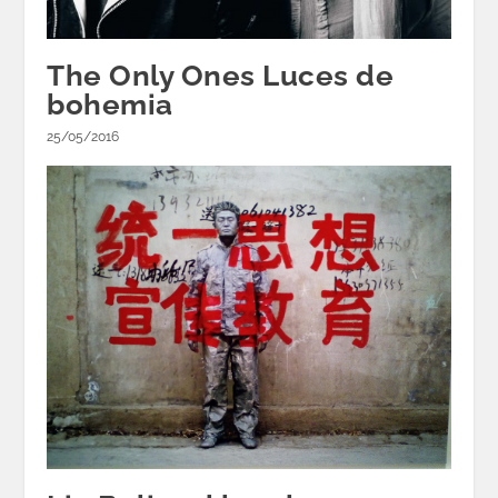
The Only Ones Luces de
bohemia
25/05/2016