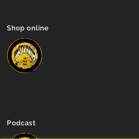
Shop online
Podcast