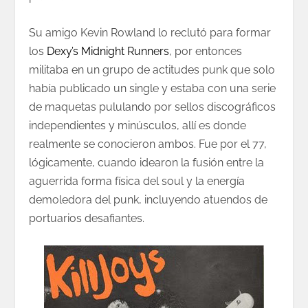
Su amigo Kevin Rowland lo reclutó para formar
los
Dexy’s Midnight Runners
, por entonces
militaba en un grupo de actitudes punk que solo
había publicado un single y estaba con una serie
de maquetas pululando por sellos discográficos
independientes y minúsculos, allí es donde
realmente se conocieron ambos. Fue por el 77,
lógicamente, cuando idearon la fusión entre la
aguerrida forma física del soul y la energía
demoledora del punk, incluyendo atuendos de
portuarios desafiantes.