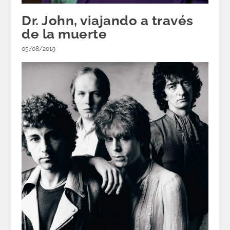
Dr. John, viajando a través
de la muerte
05/08/2019