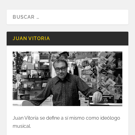
JUAN VITORIA
Juan Vitoria se define a sí mismo como ideólogo
musical.