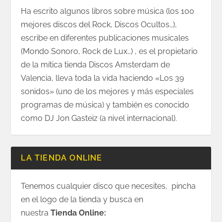
Ha escrito algunos libros sobre música (los 100
mejores discos del Rock, Discos Ocultos…),
escribe en diferentes publicaciones musicales
(Mondo Sonoro, Rock de Lux…) , es el propietario
de la mítica tienda Discos Amsterdam de
Valencia, lleva toda la vida haciendo «Los 39
sonidos» (uno de los mejores y más especiales
programas de música) y también es conocido
como DJ Jon Gasteiz (a nivel internacional).
LA TIENDA ONLINE
Tenemos cualquier disco que necesites, pincha
en el logo de la tienda y busca en
nuestra
Tienda Online: