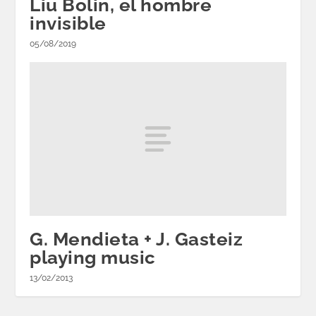
Liu Bolin, el hombre
invisible
05/08/2019
G. Mendieta + J. Gasteiz
playing music
13/02/2013