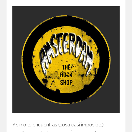
Y si no lo encuentras (cosa casi imposible)