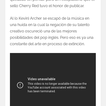
sello Cherry Red tuvo el honor de publicar.
Al (o Kevin) Archer se escapó de la música en
una huida en la cual la negación de su talento
creativo oscureció una de las mejores
posibilidades del pop inglés. Pero eso es ya una
constante del arte en proceso de extinción.