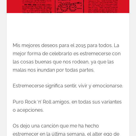
Mis mejores deseos para el 2015 para todos. La
mejor forma de celebrarlo es estremecerse con
las cosas buenas que nos rodean, ya que las
malas nos inundan por todas partes.
Estremecerse significa sentir, vivir y emocionarse.
Puro Rock ‘n’ Roll amigos, en todas sus variantes
o acepciones.
Os dejo una canción que me ha hecho
estremecer en la última semana, el alter ego de