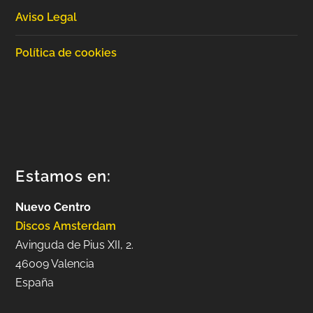
Aviso Legal
Política de cookies
Estamos en:
Nuevo Centro
Discos Amsterdam
Avinguda de Pius XII, 2.
46009 Valencia
España