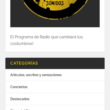
El Programa de Radio que cambiará tus
costumbres!
CATEGORÍAS
Artículos, escritos y sensaciones
Conciertos
Destacados