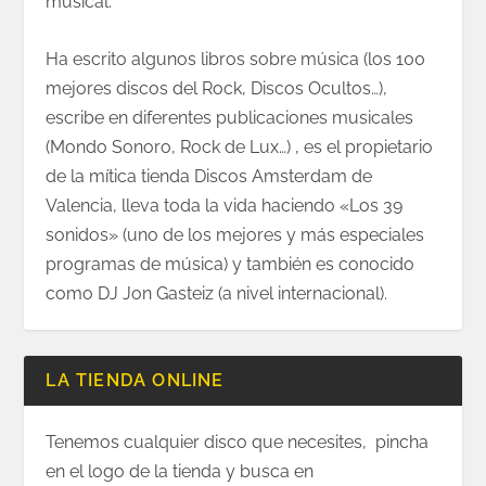
musical.
Ha escrito algunos libros sobre música (los 100
mejores discos del Rock, Discos Ocultos…),
escribe en diferentes publicaciones musicales
(Mondo Sonoro, Rock de Lux…) , es el propietario
de la mítica tienda Discos Amsterdam de
Valencia, lleva toda la vida haciendo «Los 39
sonidos» (uno de los mejores y más especiales
programas de música) y también es conocido
como DJ Jon Gasteiz (a nivel internacional).
LA TIENDA ONLINE
Tenemos cualquier disco que necesites, pincha
en el logo de la tienda y busca en