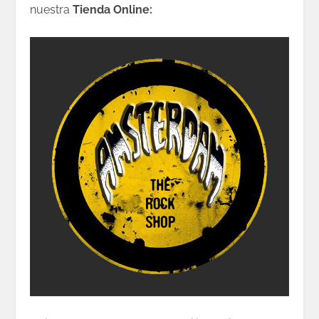
nuestra
Tienda Online: