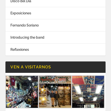
Disco del Día
Exposiciones
Fernando Soriano
Introducing the band
Reflexiones
VEN A VISITARNOS