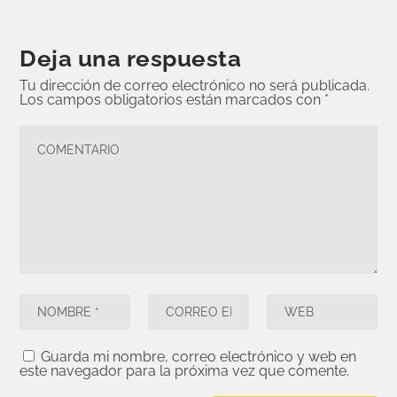
Deja una respuesta
Tu dirección de correo electrónico no será publicada.
Los campos obligatorios están marcados con
*
Guarda mi nombre, correo electrónico y web en
este navegador para la próxima vez que comente.