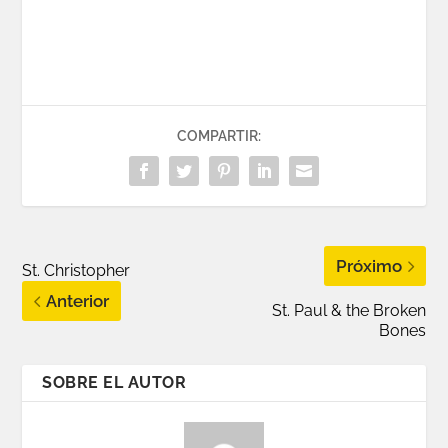
COMPARTIR:
Próximo
St. Christopher
Anterior
St. Paul & the Broken
Bones
SOBRE EL AUTOR