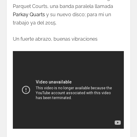
Parquet Courts, una banda paralela llamada
Parkay Quarts
y su nuevo disco; para mi un
trabajo ya del 2015.
Un fuerte abrazo, buenas vibraciones