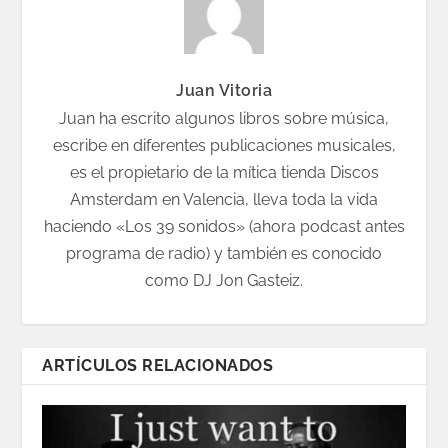
Juan Vitoria
Juan ha escrito algunos libros sobre música,
escribe en diferentes publicaciones musicales,
es el propietario de la mítica tienda Discos
Amsterdam en Valencia, lleva toda la vida
haciendo «Los 39 sonidos» (ahora podcast antes
programa de radio) y también es conocido
como DJ Jon Gasteiz.
ARTÍCULOS RELACIONADOS