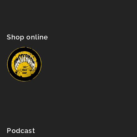
Shop online
Podcast