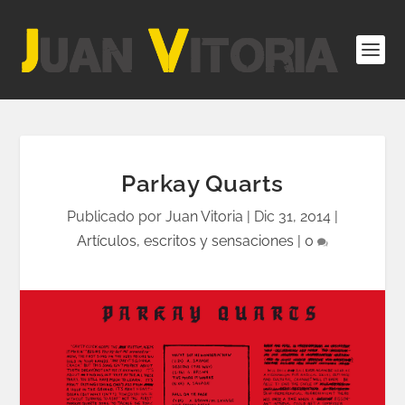
Parkay Quarts
Publicado por
Juan Vitoria
|
Dic 31, 2014
|
Artículos, escritos y sensaciones
|
0