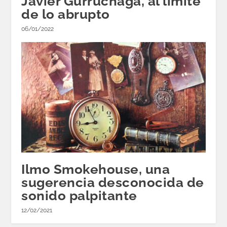
Javier Gurruchaga, al límite
de lo abrupto
06/01/2022
Ilmo Smokehouse, una
sugerencia desconocida de
sonido palpitante
12/02/2021