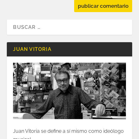
JUAN VITORIA
Juan Vitoria se define a sí mismo como ideólogo