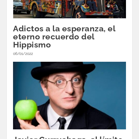
Adictos a la esperanza, el
eterno recuerdo del
Hippismo
06/01/2022