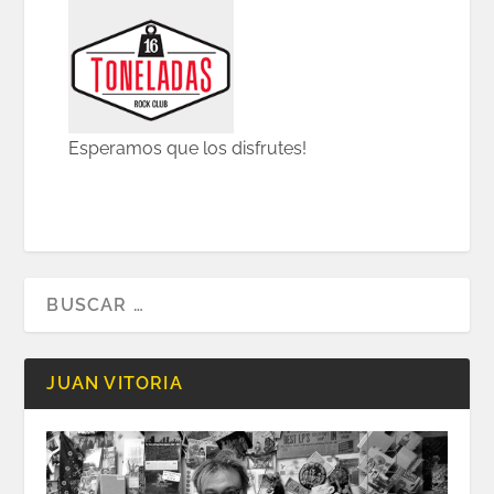
Esperamos que los disfrutes!
JUAN VITORIA