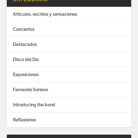
Artículos, escritos y sensaciones
Conciertos
Destacados
Disco del Día
Exposiciones
Fernando Soriano
Introducing the band
Reflexiones