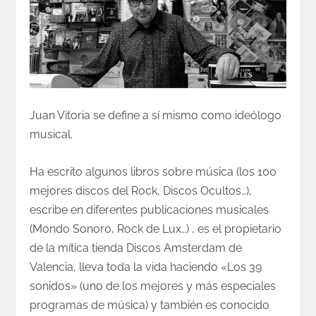
Juan Vitoria se define a sí mismo como ideólogo
musical.
Ha escrito algunos libros sobre música (los 100
mejores discos del Rock, Discos Ocultos…),
escribe en diferentes publicaciones musicales
(Mondo Sonoro, Rock de Lux…) , es el propietario
de la mítica tienda Discos Amsterdam de
Valencia, lleva toda la vida haciendo «Los 39
sonidos» (uno de los mejores y más especiales
programas de música) y también es conocido