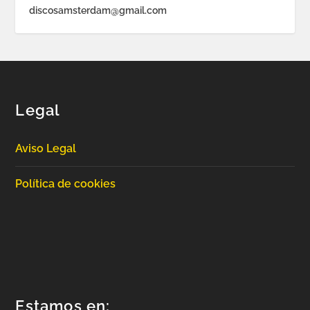
discosamsterdam@gmail.com
Legal
Aviso Legal
Política de cookies
Estamos en: