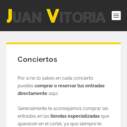
Conciertos
Por si no lo sabes en cada concierto
puedes
comprar o reservar tus entradas
directamente
aquí.
Generalmente te aconsejamos comprar las
entradas en las
tiendas especializadas
que
aparecen en el cartel, ya que siempre te