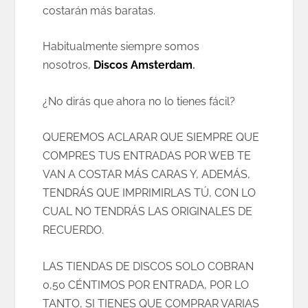
costarán más baratas.
Habitualmente siempre somos
nosotros,
Discos Amsterdam
.
¿No dirás que ahora no lo tienes fácil?
QUEREMOS ACLARAR QUE SIEMPRE QUE
COMPRES TUS ENTRADAS POR WEB TE
VAN A COSTAR MÁS CARAS Y, ADEMÁS,
TENDRÁS QUE IMPRIMIRLAS TÚ, CON LO
CUAL NO TENDRÁS LAS ORIGINALES DE
RECUERDO.
LAS TIENDAS DE DISCOS SOLO COBRAN
0,50 CÉNTIMOS POR ENTRADA, POR LO
TANTO, SI TIENES QUE COMPRAR VARIAS