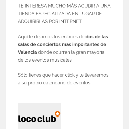
TE INTERESA MUCHO MÁS ACUDIR A UNA
TIENDA ESPECIALIZADA EN LUGAR DE
ADQUIRIRLAS POR INTERNET.
Aquí te dejamos los enlaces de
dos de las
salas de conciertos mas importantes de
Valencia
donde ocurren la gran mayoría
de los eventos musicales.
Sólo tienes que hacer click y te llevaremos
a su propio calendario de eventos.