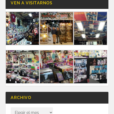
VEN A VISITARNOS
ARCHIVO