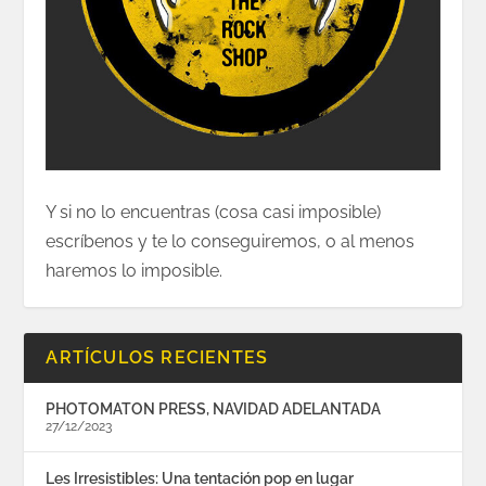
Y si no lo encuentras (cosa casi imposible)
escríbenos y te lo conseguiremos, o al menos
haremos lo imposible.
ARTÍCULOS RECIENTES
PHOTOMATON PRESS, NAVIDAD ADELANTADA
27/12/2023
Les Irresistibles: Una tentación pop en lugar