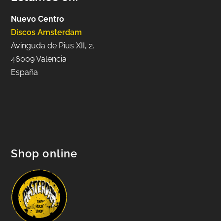
Nuevo Centro
Discos Amsterdam
Avinguda de Pius XII, 2.
46009 Valencia
España
Shop online