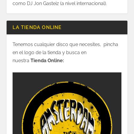
como DJ Jon Gasteiz (a nivel internacional).
LA TIENDA ONLINE
Tenemos cualquier disco que necesites, pincha
en el logo de la tienda y busca en
nuestra
Tienda Online: