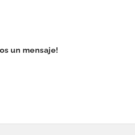
nos un mensaje!