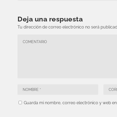
Deja una respuesta
Tu dirección de correo electrónico no será publicad
Guarda mi nombre, correo electrónico y web en