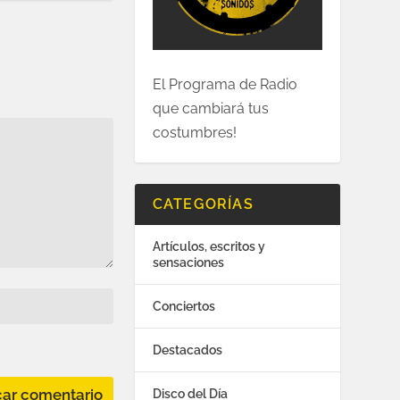
El Programa de Radio
que cambiará tus
costumbres!
CATEGORÍAS
Artículos, escritos y
sensaciones
Conciertos
Destacados
Disco del Día