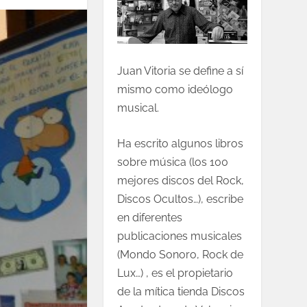
Juan Vitoria se define a sí
mismo como ideólogo
musical.
Ha escrito algunos libros
sobre música (los 100
mejores discos del Rock,
Discos Ocultos…), escribe
en diferentes
publicaciones musicales
(Mondo Sonoro, Rock de
Lux…) , es el propietario
de la mítica tienda Discos