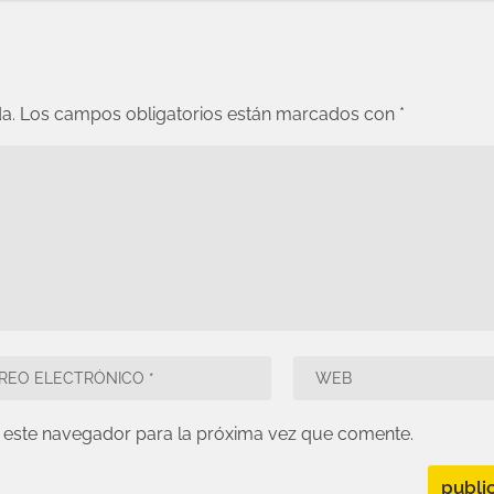
a.
Los campos obligatorios están marcados con
*
 este navegador para la próxima vez que comente.