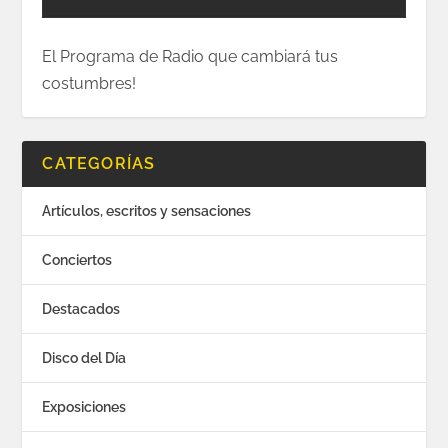
El Programa de Radio que cambiará tus
costumbres!
CATEGORÍAS
Artículos, escritos y sensaciones
Conciertos
Destacados
Disco del Día
Exposiciones