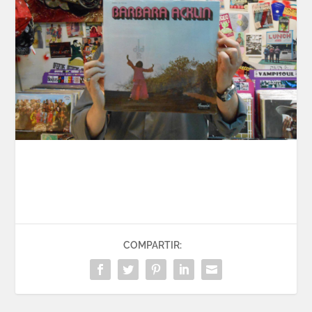
COMPARTIR: