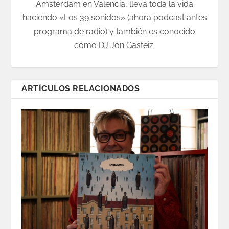
Amsterdam en Valencia, lleva toda la vida
haciendo «Los 39 sonidos» (ahora podcast antes
programa de radio) y también es conocido
como DJ Jon Gasteiz.
ARTÍCULOS RELACIONADOS