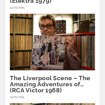
(Elektra 1979)
14/03/2015
The Liverpool Scene – The
Amazing Adventures of…
(RCA Victor 1968)
23/01/2015