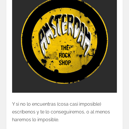
Y si no lo encuentras (cosa casi imposible)
escríbenos y te lo conseguiremos, o al menos
haremos lo imposible.