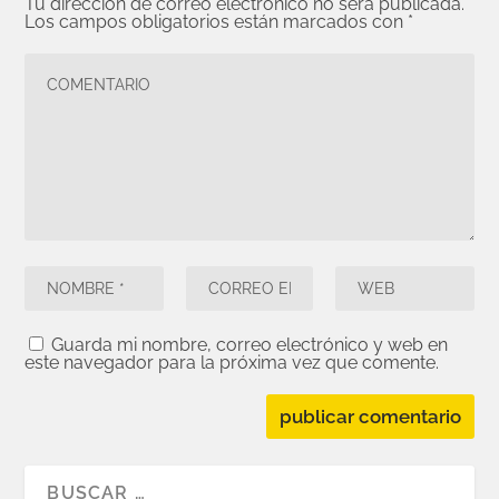
Tu dirección de correo electrónico no será publicada.
Los campos obligatorios están marcados con
*
Guarda mi nombre, correo electrónico y web en
este navegador para la próxima vez que comente.