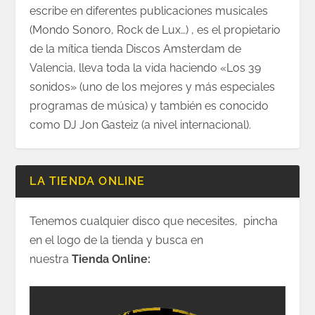
escribe en diferentes publicaciones musicales
(Mondo Sonoro, Rock de Lux…) , es el propietario
de la mítica tienda Discos Amsterdam de
Valencia, lleva toda la vida haciendo «Los 39
sonidos» (uno de los mejores y más especiales
programas de música) y también es conocido
como DJ Jon Gasteiz (a nivel internacional).
LA TIENDA ONLINE
Tenemos cualquier disco que necesites, pincha
en el logo de la tienda y busca en
nuestra
Tienda Online: