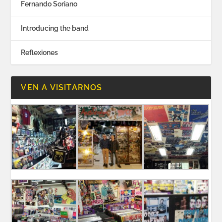
Fernando Soriano
Introducing the band
Reflexiones
VEN A VISITARNOS