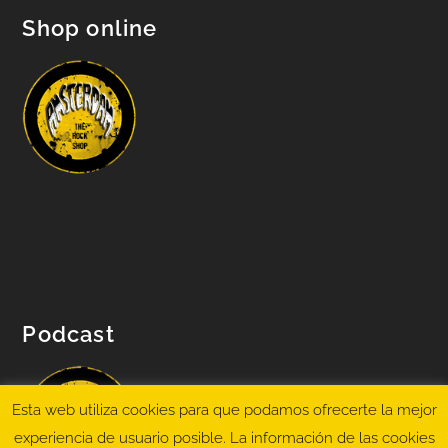
Shop online
Podcast
Esta web utiliza cookies para que podamos ofrecerte la mejor
experiencia de usuario posible. La información de las cookies