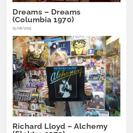
Dreams – Dreams
(Columbia 1970)
15/08/2015
Richard Lloyd – Alchemy