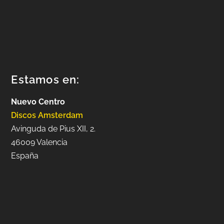
Estamos en:
Nuevo Centro
Discos Amsterdam
Avinguda de Pius XII, 2.
46009 Valencia
España