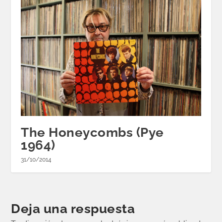
The Honeycombs (Pye
1964)
31/10/2014
Deja una respuesta