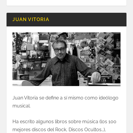
JUAN VITORIA
Juan Vitoria se define a sí mismo como ideólogo
musical.
Ha escrito algunos libros sobre música (los 100
mejores discos del Rock, Discos Ocultos…),